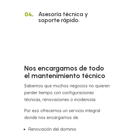
Asesoría técnica y
soporte rápido.
Nos encargamos de todo
el mantenimiento técnico
Sabemos que muchos negocios no quieren
perder tiempo con configuraciones
técnicas, renovaciones o incidencias.
Por eso ofrecemos un servicio integral
donde nos encargamos de:
Renovación del dominio