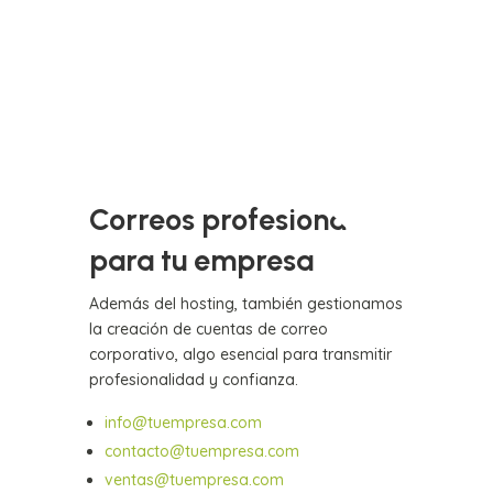
Correos profesionales
para tu empresa
Además del hosting, también gestionamos
la creación de cuentas de correo
corporativo, algo esencial para transmitir
profesionalidad y confianza.
info@tuempresa.com
contacto@tuempresa.com
ventas@tuempresa.com