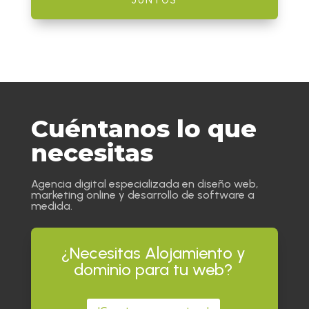
JUNTOS
Cuéntanos lo que
necesitas
Agencia digital especializada en diseño web,
marketing online y desarrollo de software a
medida.
¿Necesitas Alojamiento y
dominio para tu web?