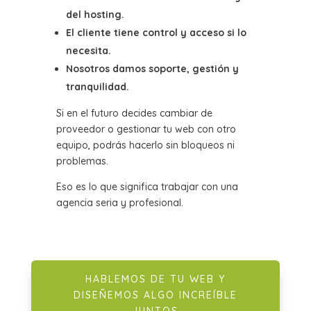
del hosting.
El cliente tiene control y acceso si lo
necesita.
Nosotros damos soporte, gestión y
tranquilidad.
Si en el futuro decides cambiar de
proveedor o gestionar tu web con otro
equipo, podrás hacerlo sin bloqueos ni
problemas.
Eso es lo que significa trabajar con una
agencia seria y profesional.
HABLEMOS DE TU WEB Y
DISEÑEMOS ALGO INCREÍBLE