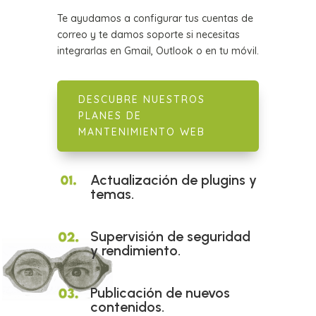
Te ayudamos a configurar tus cuentas de
correo y te damos soporte si necesitas
integrarlas en Gmail, Outlook o en tu móvil.
DESCUBRE NUESTROS
PLANES DE
MANTENIMIENTO WEB
Actualización de plugins y
temas.
Supervisión de seguridad
y rendimiento.
Publicación de nuevos
contenidos.