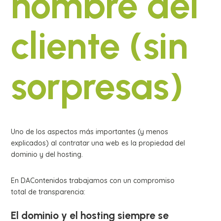
nombre del
cliente (sin
sorpresas)
Uno de los aspectos más importantes (y menos
explicados) al contratar una web es la propiedad del
dominio y del hosting.
En DAContenidos trabajamos con un compromiso
total de transparencia:
El dominio y el hosting siempre se