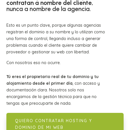
contratan a nombre del cliente
,
nunca a nombre de la agencia.
Esto es un punto clave, porque algunas agencias
registran el dominio a su nombre y lo utilizan como
una forma de control, llegando incluso a generar
problemas cuando el cliente quiere cambiar de
proveedor o gestionar su web con libertad.
Con nosotros eso no ocurre.
Tú eres el propietario real de tu dominio y tu
alojamiento desde el primer día
, con acceso y
documentación clara. Nosotros solo nos
encargamos de la gestión técnica para que no
tengas que preocuparte de nada.
QUIERO CONTRATAR HOSTING Y
DOMINIO DE MI WEB