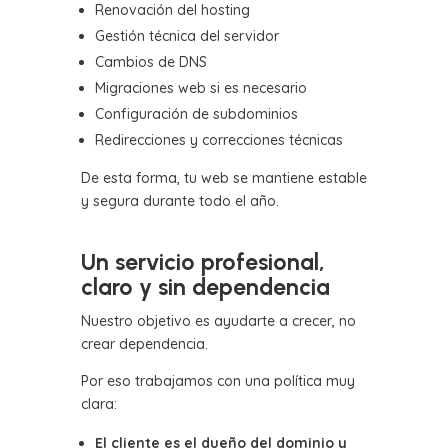
Renovación del hosting
Gestión técnica del servidor
Cambios de DNS
Migraciones web si es necesario
Configuración de subdominios
Redirecciones y correcciones técnicas
De esta forma, tu web se mantiene estable
y segura durante todo el año.
Un servicio profesional,
claro y sin dependencia
Nuestro objetivo es ayudarte a crecer, no
crear dependencia.
Por eso trabajamos con una política muy
clara:
El cliente es el dueño del dominio y