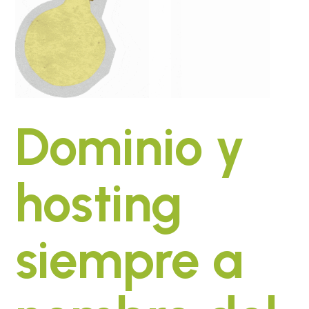
Dominio y
hosting
siempre a