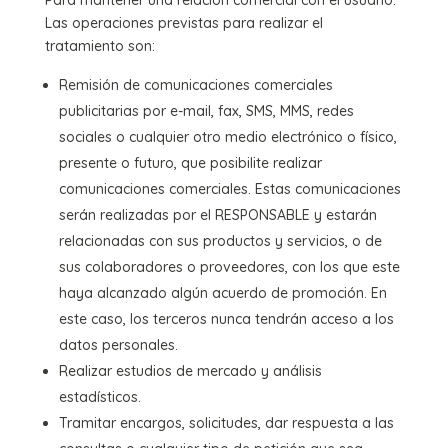
Las operaciones previstas para realizar el
tratamiento son:
Remisión de comunicaciones comerciales
publicitarias por e-mail, fax, SMS, MMS, redes
sociales o cualquier otro medio electrónico o físico,
presente o futuro, que posibilite realizar
comunicaciones comerciales. Estas comunicaciones
serán realizadas por el RESPONSABLE y estarán
relacionadas con sus productos y servicios, o de
sus colaboradores o proveedores, con los que este
haya alcanzado algún acuerdo de promoción. En
este caso, los terceros nunca tendrán acceso a los
datos personales.
Realizar estudios de mercado y análisis
estadísticos.
Tramitar encargos, solicitudes, dar respuesta a las