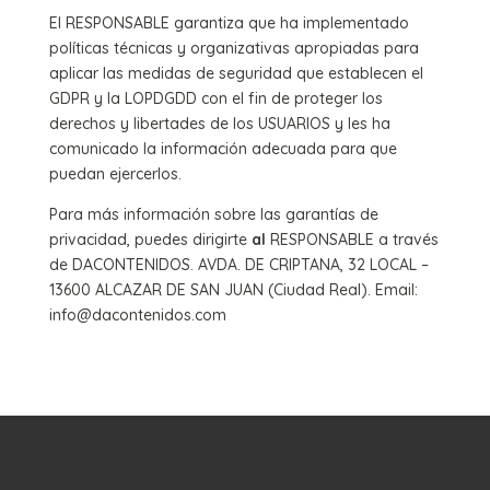
El RESPONSABLE garantiza que ha implementado
políticas técnicas y organizativas apropiadas para
aplicar las medidas de seguridad que establecen el
GDPR y la LOPDGDD con el fin de proteger los
derechos y libertades de los USUARIOS y les ha
comunicado la información adecuada para que
puedan ejercerlos.
Para más información sobre las garantías de
privacidad, puedes dirigirte
al
RESPONSABLE a través
de DACONTENIDOS. AVDA. DE CRIPTANA, 32 LOCAL –
13600 ALCAZAR DE SAN JUAN (Ciudad Real). Email:
info@dacontenidos.com