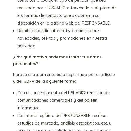
consultas o cualquier tipo de petición que sea
realizada por el USUARIO a través de cualquiera de
las formas de contacto que se ponen a su
disposición en la página web del RESPONSABLE.
Remitir el boletín informativo online, sobre
novedades, ofertas y promociones en nuestra
actividad
.
¿Por qué motivo podemos tratar tus datos
personales?
Porque el tratamiento está legitimado por el artículo
6 del GDPR de la siguiente forma:
Con el consentimiento del USUARIO: remisión de
comunicaciones comerciales y del boletín
informativo.
Por interés legítimo del RESPONSABLE: realizar
estudios de mercado, análisis estadísticos, etc. y
tramitar encargos, solicitudes, etc. a petición del