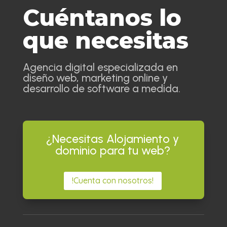
Cuéntanos lo
que necesitas
Agencia digital especializada en
diseño web, marketing online y
desarrollo de software a medida.
¿Necesitas Alojamiento y
dominio para tu web?
!Cuenta con nosotros!