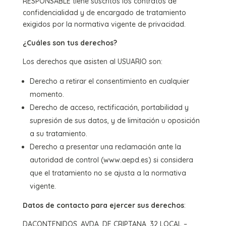
RESPONSABLE tiene suscritos los contratos de
confidencialidad y de encargado de tratamiento
exigidos por la normativa vigente de privacidad.
¿Cuáles son tus derechos?
Los derechos que asisten al USUARIO son:
Derecho a retirar el consentimiento en cualquier
momento.
Derecho de acceso, rectificación, portabilidad y
supresión de sus datos, y de limitación u oposición
a su tratamiento.
Derecho a presentar una reclamación ante la
autoridad de control (www.aepd.es) si considera
que el tratamiento no se ajusta a la normativa
vigente.
Datos de contacto para ejercer sus derechos
:
DACONTENIDOS. AVDA. DE CRIPTANA, 32 LOCAL –