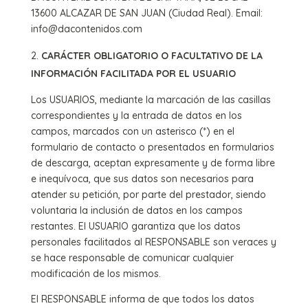
13600 ALCAZAR DE SAN JUAN (Ciudad Real). Email:
info@dacontenidos.com
CARÁCTER OBLIGATORIO O FACULTATIVO DE LA
INFORMACIÓN FACILITADA POR EL USUARIO
Los USUARIOS, mediante la marcación de las casillas
correspondientes y la entrada de datos en los
campos, marcados con un asterisco (*) en el
formulario de contacto o presentados en formularios
de descarga, aceptan expresamente y de forma libre
e inequívoca, que sus datos son necesarios para
atender su petición, por parte del prestador, siendo
voluntaria la inclusión de datos en los campos
restantes. El USUARIO garantiza que los datos
personales facilitados al RESPONSABLE son veraces y
se hace responsable de comunicar cualquier
modificación de los mismos.
El RESPONSABLE informa de que todos los datos