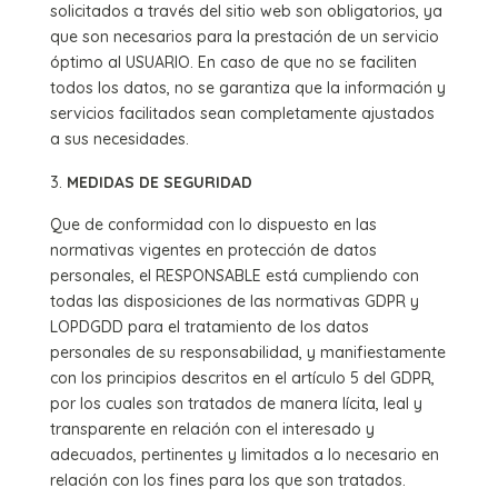
solicitados a través del sitio web son obligatorios, ya
que son necesarios para la prestación de un servicio
óptimo al USUARIO. En caso de que no se faciliten
todos los datos, no se garantiza que la información y
servicios facilitados sean completamente ajustados
a sus necesidades.
MEDIDAS DE SEGURIDAD
Que de conformidad con lo dispuesto en las
normativas vigentes en protección de datos
personales, el RESPONSABLE está cumpliendo con
todas las disposiciones de las normativas GDPR y
LOPDGDD para el tratamiento de los datos
personales de su responsabilidad, y manifiestamente
con los principios descritos en el artículo 5 del GDPR,
por los cuales son tratados de manera lícita, leal y
transparente en relación con el interesado y
adecuados, pertinentes y limitados a lo necesario en
relación con los fines para los que son tratados.