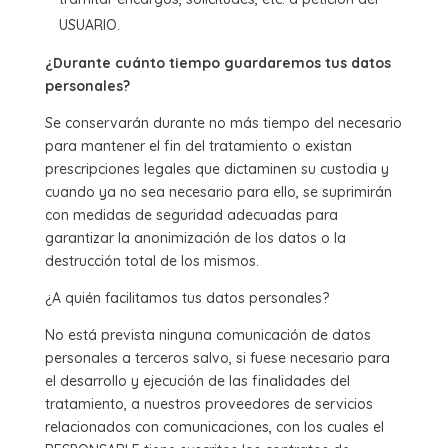
USUARIO.
¿Durante cuánto tiempo guardaremos tus datos
personales?
Se conservarán durante no más tiempo del necesario
para mantener el fin del tratamiento o existan
prescripciones legales que dictaminen su custodia y
cuando ya no sea necesario para ello, se suprimirán
con medidas de seguridad adecuadas para
garantizar la anonimización de los datos o la
destrucción total de los mismos.
¿A quién facilitamos tus datos personales?
No está prevista ninguna comunicación de datos
personales a terceros salvo, si fuese necesario para
el desarrollo y ejecución de las finalidades del
tratamiento, a nuestros proveedores de servicios
relacionados con comunicaciones, con los cuales el