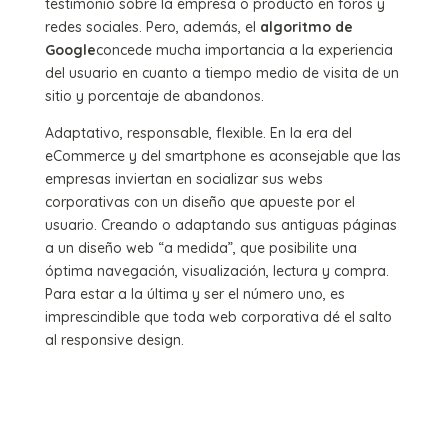
testimonio sobre la empresa o producto en foros y
redes sociales. Pero, además, el
algoritmo de
Google
concede mucha importancia a la experiencia
del usuario en cuanto a tiempo medio de visita de un
sitio y porcentaje de abandonos.
Adaptativo, responsable, flexible. En la era del
eCommerce y del smartphone es aconsejable que las
empresas inviertan en socializar sus webs
corporativas con un diseño que apueste por el
usuario. Creando o adaptando sus antiguas páginas
a un diseño web “a medida”, que posibilite una
óptima navegación, visualización, lectura y compra.
Para estar a la última y ser el número uno, es
imprescindible que toda web corporativa dé el salto
al responsive design.