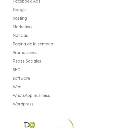
Facebook Ads
Google
hosting
Marketing
Noticias
Pagina de la semana
Promociones
Redes Sociales
SEO
software
Web
WhatsApp Business
Wordpress