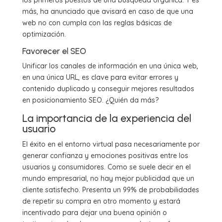
más, ha anunciado que avisará en caso de que una
web no con cumpla con las reglas básicas de
optimización.
Favorecer el SEO
Unificar los canales de información en una única web,
en una única URL, es clave para evitar errores y
contenido duplicado y conseguir mejores resultados
en posicionamiento SEO. ¿Quién da más?
La importancia de la experiencia del
usuario
El éxito en el entorno virtual pasa necesariamente por
generar confianza y emociones positivas entre los
usuarios y consumidores. Como se suele decir en el
mundo empresarial, no hay mejor publicidad que un
cliente satisfecho. Presenta un 99% de probabilidades
de repetir su compra en otro momento y estará
incentivado para dejar una buena opinión o