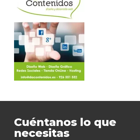
Cuéntanos lo que
necesitas