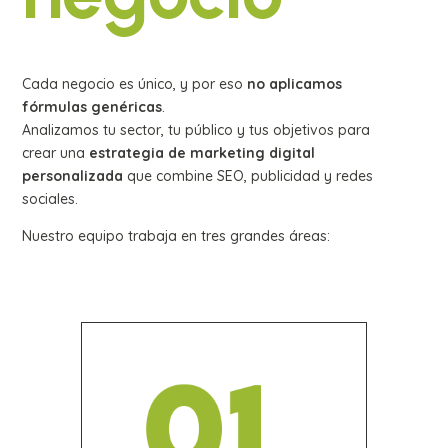
Cada negocio es único, y por eso
no aplicamos
fórmulas genéricas
.
Analizamos tu sector, tu público y tus objetivos para
crear una
estrategia de marketing digital
personalizada
que combine SEO, publicidad y redes
sociales.
Nuestro equipo trabaja en tres grandes áreas: