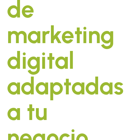
de
marketing
digital
adaptadas
a tu
negocio