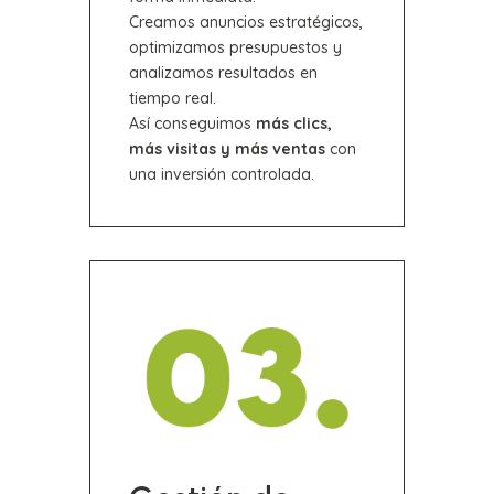
Creamos anuncios estratégicos,
optimizamos presupuestos y
analizamos resultados en
tiempo real.
Así conseguimos
más clics,
más visitas y más ventas
con
una inversión controlada.