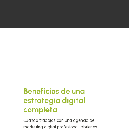
Beneficios de una
estrategia digital
completa
Cuando trabajas con una agencia de
marketing digital profesional, obtienes