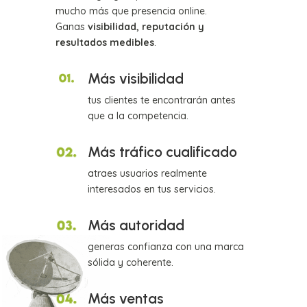
mucho más que presencia online.
Ganas
visibilidad, reputación y
resultados medibles
.
Más visibilidad
tus clientes te encontrarán antes
que a la competencia.
Más tráfico cualificado
atraes usuarios realmente
interesados en tus servicios.
Más autoridad
generas confianza con una marca
sólida y coherente.
Más ventas