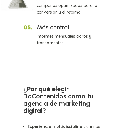
campañas optimizadas para la
conversión y el retorno.
Más control
informes mensuales claros y
transparentes.
¿Por qué elegir
DaContenidos como tu
agencia de marketing
digital?
Experiencia multidisciplinar:
unimos