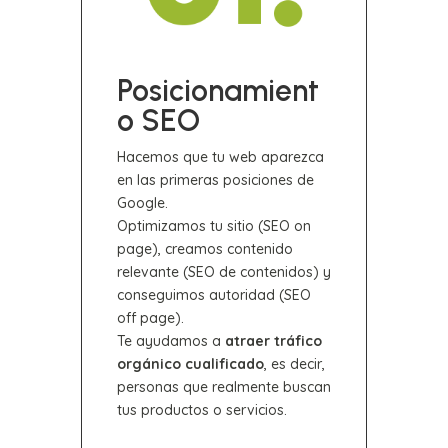
Posicionamient
o SEO
Hacemos que tu web aparezca
en las primeras posiciones de
Google.
Optimizamos tu sitio (SEO on
page), creamos contenido
relevante (SEO de contenidos) y
conseguimos autoridad (SEO
off page).
Te ayudamos a
atraer tráfico
orgánico cualificado
, es decir,
personas que realmente buscan
tus productos o servicios.