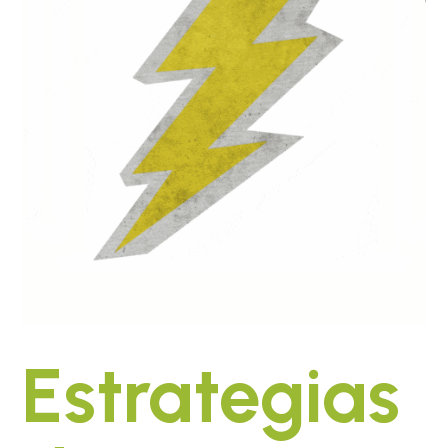
Estrategias