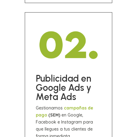
Publicidad en
Google Ads y
Meta Ads
Gestionamos
campañas de
pago
(SEM)
en Google,
Facebook e Instagram para
que llegues a tus clientes de
forma inmediata.