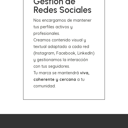
Gestión de
Redes Sociales
Nos encargamos de mantener
tus perfiles activos y
profesionales.
Creamos contenido visual y
textual adaptado a cada red
(Instagram, Facebook, LinkedIn)
y gestionamos la interacción
con tus seguidores.
Tu marca se mantendrá
viva,
coherente y cercana
a tu
comunidad.