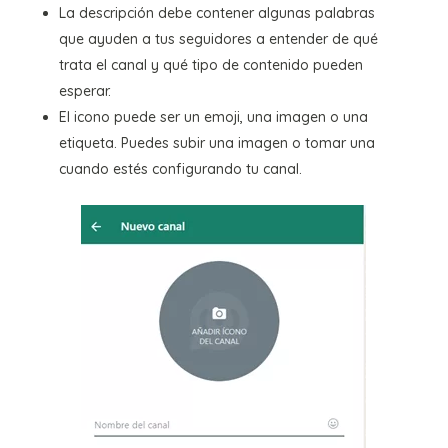
La descripción debe contener algunas palabras
que ayuden a tus seguidores a entender de qué
trata el canal y qué tipo de contenido pueden
esperar.
El icono puede ser un emoji, una imagen o una
etiqueta. Puedes subir una imagen o tomar una
cuando estés configurando tu canal.