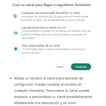
Añade un nombre al canal para terminar de
configurarlo. Puedes cambiar el nombre en
cualquier momento. Personaliza tu canal: puede
empezar a personalizar su canal inmediatamente
añadiéndole una descripción y un icono.