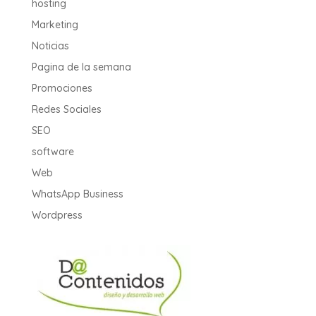
hosting
Marketing
Noticias
Pagina de la semana
Promociones
Redes Sociales
SEO
software
Web
WhatsApp Business
Wordpress