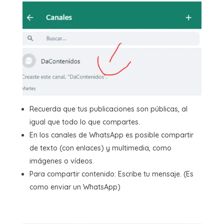
Recuerda que tus publicaciones son públicas, al
igual que todo lo que compartes.
En los canales de WhatsApp es posible compartir
de texto (con enlaces) y multimedia, como
imágenes o vídeos.
Para compartir contenido: Escribe tu mensaje. (Es
como enviar un WhatsApp)