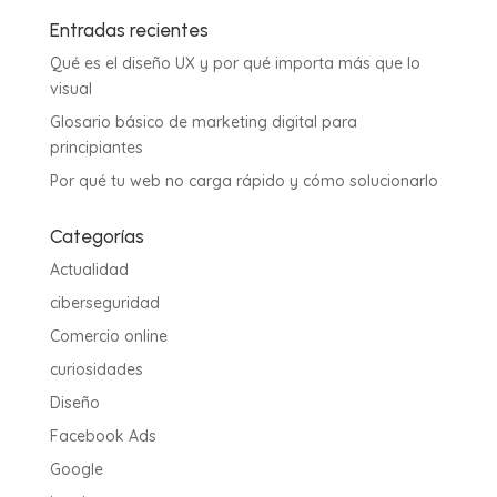
Entradas recientes
Qué es el diseño UX y por qué importa más que lo
visual
Glosario básico de marketing digital para
principiantes
Por qué tu web no carga rápido y cómo solucionarlo
Categorías
Actualidad
ciberseguridad
Comercio online
curiosidades
Diseño
Facebook Ads
Google