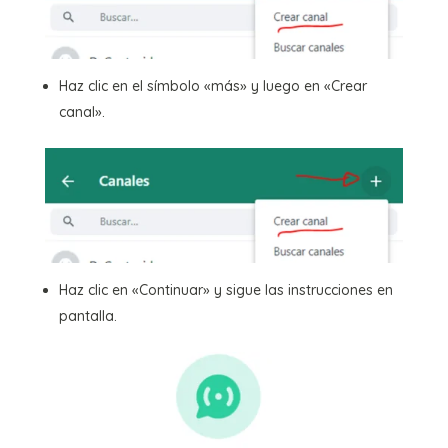
Haz clic en el símbolo «más» y luego en «Crear
canal».
Haz clic en «Continuar» y sigue las instrucciones en
pantalla.