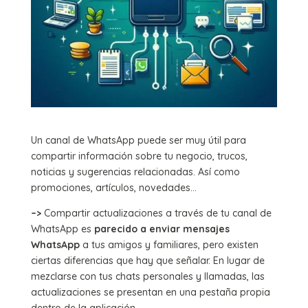
Un canal de WhatsApp puede ser muy útil para
compartir información sobre tu negocio, trucos,
noticias y sugerencias relacionadas. Así como
promociones, artículos, novedades…
–>
Compartir actualizaciones a través de tu canal de
WhatsApp es
parecido a enviar mensajes
WhatsApp
a tus amigos y familiares, pero existen
ciertas diferencias que hay que señalar. En lugar de
mezclarse con tus chats personales y llamadas, las
actualizaciones se presentan en una pestaña propia
dentro de la aplicación.