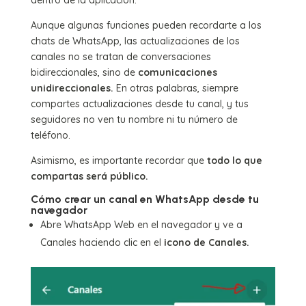
Aunque algunas funciones pueden recordarte a los
chats de WhatsApp, las actualizaciones de los
canales no se tratan de conversaciones
bidireccionales, sino de
comunicaciones
unidireccionales.
En otras palabras, siempre
compartes actualizaciones desde tu canal, y tus
seguidores no ven tu nombre ni tu número de
teléfono.
Asimismo, es importante recordar que
todo lo que
compartas será público.
Cómo crear un canal en WhatsApp desde tu
navegador
Abre WhatsApp Web en el navegador y ve a
Canales haciendo clic en el
icono de Canales.