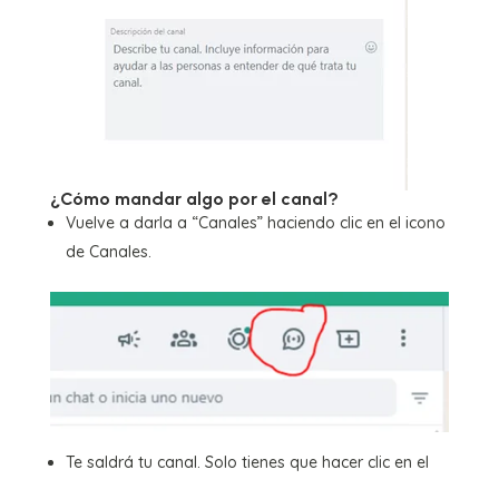
¿Cómo mandar algo por el canal?
Vuelve a darla a “Canales” haciendo clic en el icono
de Canales.
Te saldrá tu canal. Solo tienes que hacer clic en el