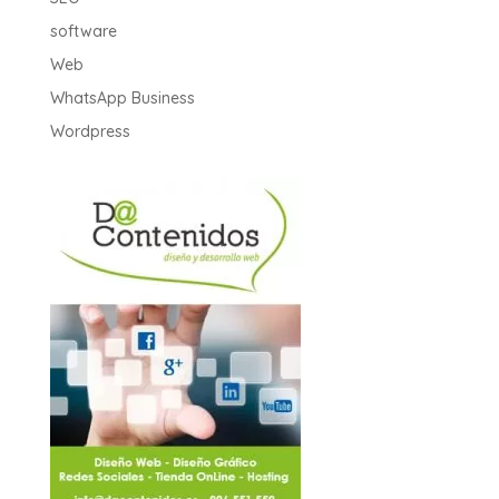
software
Web
WhatsApp Business
Wordpress