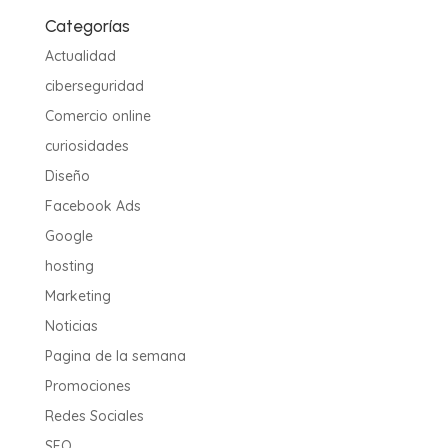
Categorías
Actualidad
ciberseguridad
Comercio online
curiosidades
Diseño
Facebook Ads
Google
hosting
Marketing
Noticias
Pagina de la semana
Promociones
Redes Sociales
SEO