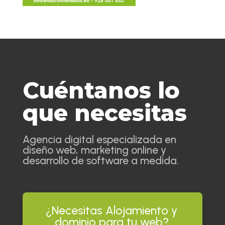
Cuéntanos lo
que necesitas
Agencia digital especializada en
diseño web, marketing online y
desarrollo de software a medida.
¿Necesitas Alojamiento y
dominio para tu web?