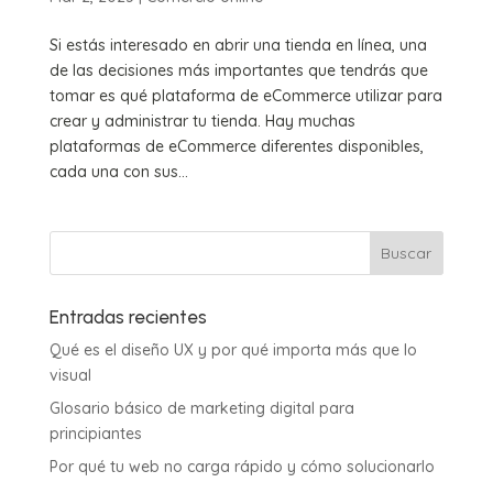
Si estás interesado en abrir una tienda en línea, una
de las decisiones más importantes que tendrás que
tomar es qué plataforma de eCommerce utilizar para
crear y administrar tu tienda. Hay muchas
plataformas de eCommerce diferentes disponibles,
cada una con sus...
Entradas recientes
Qué es el diseño UX y por qué importa más que lo
visual
Glosario básico de marketing digital para
principiantes
Por qué tu web no carga rápido y cómo solucionarlo