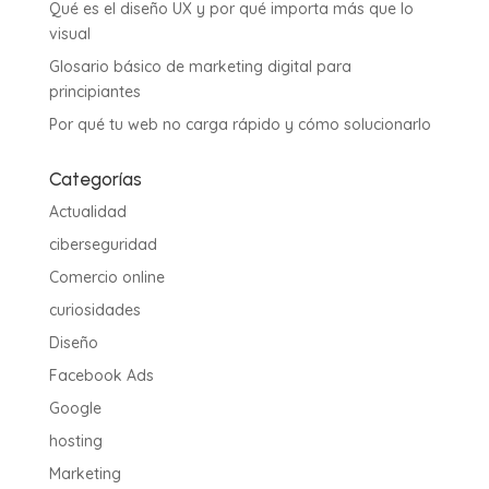
Qué es el diseño UX y por qué importa más que lo
visual
Glosario básico de marketing digital para
principiantes
Por qué tu web no carga rápido y cómo solucionarlo
Categorías
Actualidad
ciberseguridad
Comercio online
curiosidades
Diseño
Facebook Ads
Google
hosting
Marketing