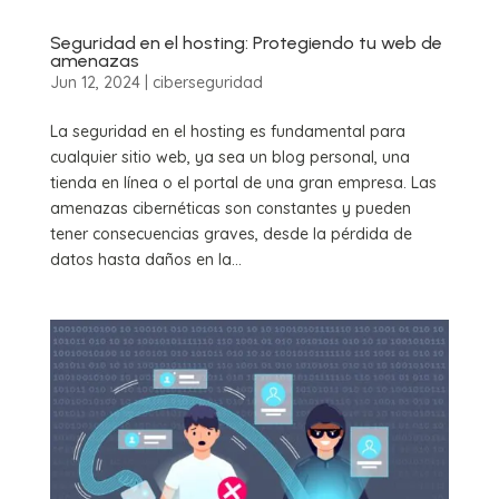
Seguridad en el hosting: Protegiendo tu web de
amenazas
Jun 12, 2024
|
ciberseguridad
La seguridad en el hosting es fundamental para
cualquier sitio web, ya sea un blog personal, una
tienda en línea o el portal de una gran empresa. Las
amenazas cibernéticas son constantes y pueden
tener consecuencias graves, desde la pérdida de
datos hasta daños en la...