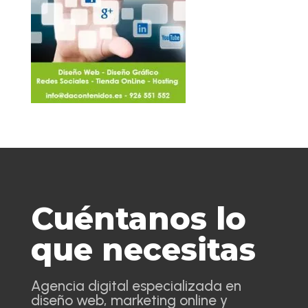
Cuéntanos lo
que necesitas
Agencia digital especializada en
diseño web, marketing online y