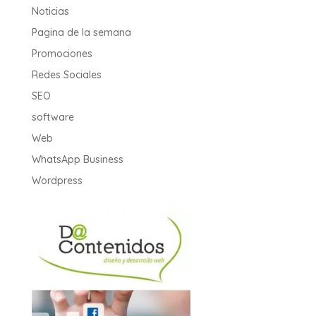
Noticias
Pagina de la semana
Promociones
Redes Sociales
SEO
software
Web
WhatsApp Business
Wordpress