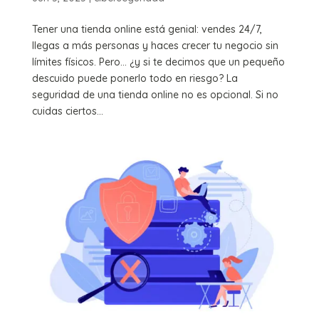
Tener una tienda online está genial: vendes 24/7,
llegas a más personas y haces crecer tu negocio sin
límites físicos. Pero… ¿y si te decimos que un pequeño
descuido puede ponerlo todo en riesgo? La
seguridad de una tienda online no es opcional. Si no
cuidas ciertos...