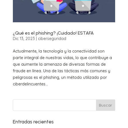
¿Qué es el phishing? ¡Cuidado! ESTAFA
Dic 13, 2023
|
ciberseguridad
Actualmente, la tecnología y la conectividad son
parte integral de nuestras vidas, lo que contribuye a
que aumente la amenaza de diversas formas de
fraude en línea. Una de las tácticas más comunes y
peligrosas es el phishing, un método utilizado por
ciberdelincuentes...
Entradas recientes