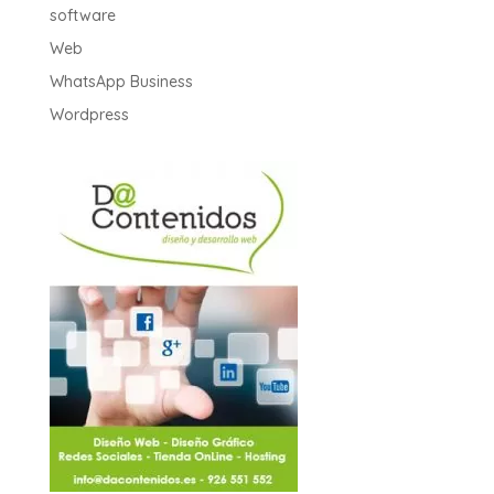
software
Web
WhatsApp Business
Wordpress