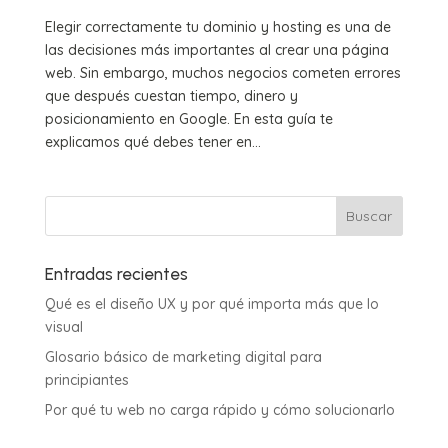
Elegir correctamente tu dominio y hosting es una de
las decisiones más importantes al crear una página
web. Sin embargo, muchos negocios cometen errores
que después cuestan tiempo, dinero y
posicionamiento en Google. En esta guía te
explicamos qué debes tener en...
Entradas recientes
Qué es el diseño UX y por qué importa más que lo
visual
Glosario básico de marketing digital para
principiantes
Por qué tu web no carga rápido y cómo solucionarlo