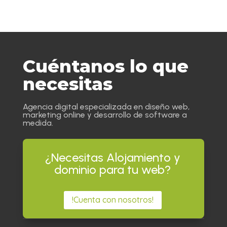
Cuéntanos lo que
necesitas
Agencia digital especializada en diseño web,
marketing online y desarrollo de software a
medida.
¿Necesitas Alojamiento y
dominio para tu web?
!Cuenta con nosotros!