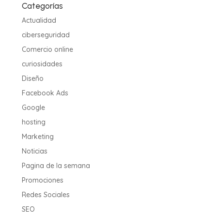
Categorías
Actualidad
ciberseguridad
Comercio online
curiosidades
Diseño
Facebook Ads
Google
hosting
Marketing
Noticias
Pagina de la semana
Promociones
Redes Sociales
SEO