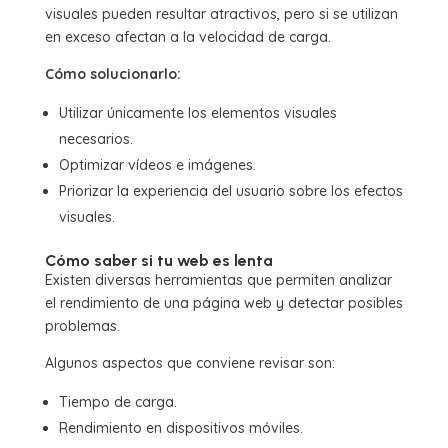
visuales pueden resultar atractivos, pero si se utilizan
en exceso afectan a la velocidad de carga.
Cómo solucionarlo:
Utilizar únicamente los elementos visuales
necesarios.
Optimizar vídeos e imágenes.
Priorizar la experiencia del usuario sobre los efectos
visuales.
Cómo saber si tu web es lenta
Existen diversas herramientas que permiten analizar
el rendimiento de una página web y detectar posibles
problemas.
Algunos aspectos que conviene revisar son:
Tiempo de carga.
Rendimiento en dispositivos móviles.