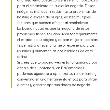
Una web lenta puede convertirse en un obstáculo
para el crecimiento de cualquier negocio. Desde
imágenes mal optimizadas hasta problemas de
hosting o exceso de plugins, existen múltiples
factores que pueden afectar al rendimiento.
La buena noticia es que la mayoría de estos
problemas tienen solución. Analizar regularmente
el estado de tu página y aplicar mejoras técnicas
te permitirá ofrecer una mejor experiencia a tus
usuarios y aumentar las posibilidades de éxito
online.
Si crees que tu página web está funcionando por
debajo de su potencial, en DaContenidos
podemos ayudarte a optimizar su rendimiento y
convertirla en una herramienta eficaz para atraer
clientes y generar oportunidades de negocio.