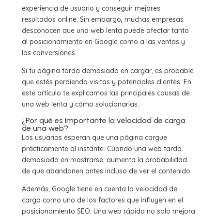
experiencia de usuario y conseguir mejores
resultados online. Sin embargo, muchas empresas
desconocen que una web lenta puede afectar tanto
al posicionamiento en Google como a las ventas y
las conversiones.
Si tu página tarda demasiado en cargar, es probable
que estés perdiendo visitas y potenciales clientes. En
este artículo te explicamos las principales causas de
una web lenta y cómo solucionarlas.
¿Por qué es importante la velocidad de carga
de una web?
Los usuarios esperan que una página cargue
prácticamente al instante. Cuando una web tarda
demasiado en mostrarse, aumenta la probabilidad
de que abandonen antes incluso de ver el contenido.
Además, Google tiene en cuenta la velocidad de
carga como uno de los factores que influyen en el
posicionamiento SEO. Una web rápida no solo mejora