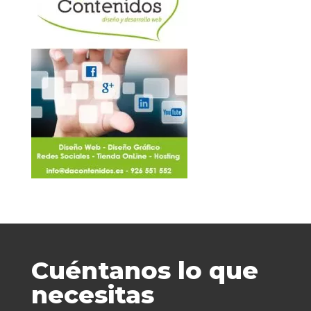
Cuéntanos lo que
necesitas