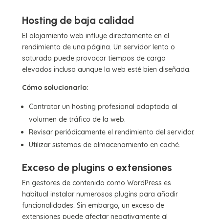
Hosting de baja calidad
El alojamiento web influye directamente en el
rendimiento de una página. Un servidor lento o
saturado puede provocar tiempos de carga
elevados incluso aunque la web esté bien diseñada.
Cómo solucionarlo:
Contratar un hosting profesional adaptado al
volumen de tráfico de la web.
Revisar periódicamente el rendimiento del servidor.
Utilizar sistemas de almacenamiento en caché.
Exceso de plugins o extensiones
En gestores de contenido como WordPress es
habitual instalar numerosos plugins para añadir
funcionalidades. Sin embargo, un exceso de
extensiones puede afectar negativamente al