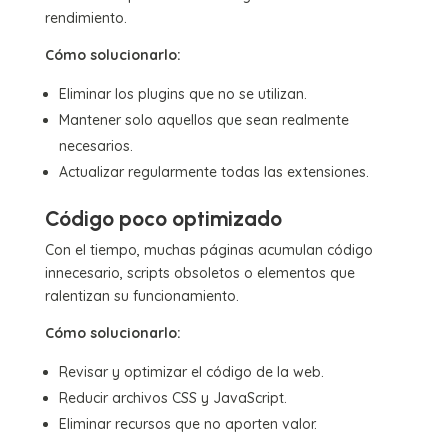
rendimiento.
Cómo solucionarlo:
Eliminar los plugins que no se utilizan.
Mantener solo aquellos que sean realmente
necesarios.
Actualizar regularmente todas las extensiones.
Código poco optimizado
Con el tiempo, muchas páginas acumulan código
innecesario, scripts obsoletos o elementos que
ralentizan su funcionamiento.
Cómo solucionarlo:
Revisar y optimizar el código de la web.
Reducir archivos CSS y JavaScript.
Eliminar recursos que no aporten valor.