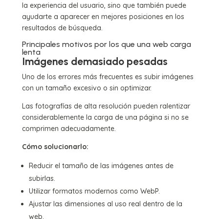
la experiencia del usuario, sino que también puede
ayudarte a aparecer en mejores posiciones en los
resultados de búsqueda.
Principales motivos por los que una web carga
lenta
Imágenes demasiado pesadas
Uno de los errores más frecuentes es subir imágenes
con un tamaño excesivo o sin optimizar.
Las fotografías de alta resolución pueden ralentizar
considerablemente la carga de una página si no se
comprimen adecuadamente.
Cómo solucionarlo:
Reducir el tamaño de las imágenes antes de
subirlas.
Utilizar formatos modernos como WebP.
Ajustar las dimensiones al uso real dentro de la
web.