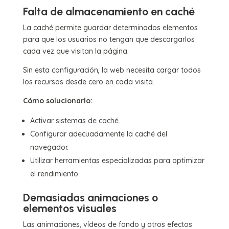
Falta de almacenamiento en caché
La caché permite guardar determinados elementos
para que los usuarios no tengan que descargarlos
cada vez que visitan la página.
Sin esta configuración, la web necesita cargar todos
los recursos desde cero en cada visita.
Cómo solucionarlo:
Activar sistemas de caché.
Configurar adecuadamente la caché del
navegador.
Utilizar herramientas especializadas para optimizar
el rendimiento.
Demasiadas animaciones o
elementos visuales
Las animaciones, vídeos de fondo y otros efectos