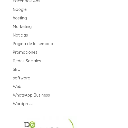
Facebook Ads
Google
hosting
Marketing
Noticias
Pagina de la semana
Promociones
Redes Sociales
SEO
software
Web
WhatsApp Business
Wordpress