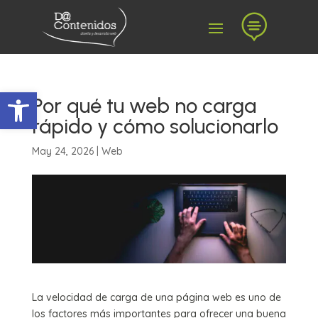

Abrir barra de herramientas
Por qué tu web no carga
rápido y cómo solucionarlo
May 24, 2026
|
Web
La velocidad de carga de una página web es uno de
los factores más importantes para ofrecer una buena