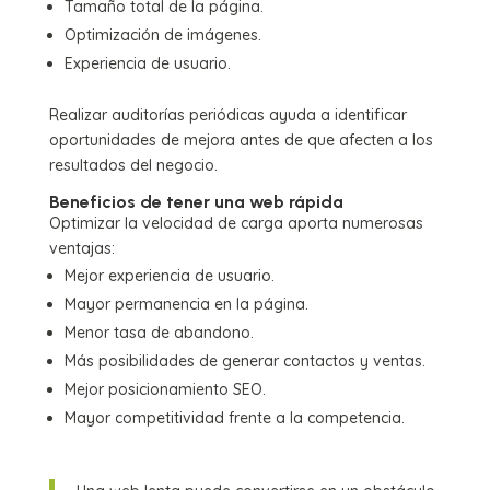
Tamaño total de la página.
Optimización de imágenes.
Experiencia de usuario.
Realizar auditorías periódicas ayuda a identificar
oportunidades de mejora antes de que afecten a los
resultados del negocio.
Beneficios de tener una web rápida
Optimizar la velocidad de carga aporta numerosas
ventajas:
Mejor experiencia de usuario.
Mayor permanencia en la página.
Menor tasa de abandono.
Más posibilidades de generar contactos y ventas.
Mejor posicionamiento SEO.
Mayor competitividad frente a la competencia.