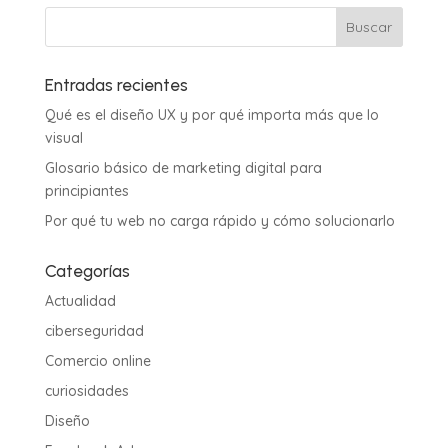
Entradas recientes
Qué es el diseño UX y por qué importa más que lo
visual
Glosario básico de marketing digital para
principiantes
Por qué tu web no carga rápido y cómo solucionarlo
Categorías
Actualidad
ciberseguridad
Comercio online
curiosidades
Diseño