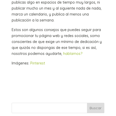
publicas algo en espacios de tiempo muy largos, ni
publicar mucho un mes y al siguiente nada de nada,
marca un calendario, y publica al menos una
publicación a la semana.
Estos son algunos consejos que puedes seguir para
promocionar tu página web y redes sociales, somo
conscientes de que exige un mínimo de dedicación y
que quizás no dispongas de ese tiempo, si es así,
nosotros podemos ayudarte,
hablamos?
Imágenes:
Pinterest