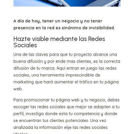
A día de hoy, tener un negocio y no tener
presencia en la red es sinónimo de invisibilidad.
Hazte visible mediante las Redes
Sociales
Una de las claves para que tu proyecto alcance una
buena difusión y por ende mas clientes, es la correcta
difusión de tu marca. Aquí entran en juego las redes
sociales, una herramienta imprescindible de
marketing que hará aumentar el tráfico en tu página
web.
Para promocionar tu página web y tu negocio, debes
escoger las redes sociales que mejor se adapten a tu
perfil, investiga donde esta tu competencia y donde
se encuentran tus clientes potenciales. Una vez
analizada la información elije las redes sociales