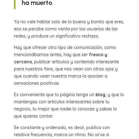
ha muerto
.
Ya no vale hablar solo de lo bueno y bonito que eres,
eso se percibe como venta por los usuarios de las
redes, y produce un significativo rechazo.
Hay que ofrecer otro tipo de comunicación, como
mencionábamos antes, hay que ser
fresco y
cercano
, publicar artículos y contenido interesante
para nuestros fans, que nos vean con otros ojos y
que cuando vean nuestra marca la asocien a
sensaciones positivas.
Es conveniente que tu página tenga un
blog
, y que lo
mantengas con artículos interesantes sobre tu
negocio, tu mejor que nadie lo conoces y sabes lo
que quieres contar.
Se constante y ordenado, es decir, publica con
relativa frecuencia, marca un ritmo. No sirve si