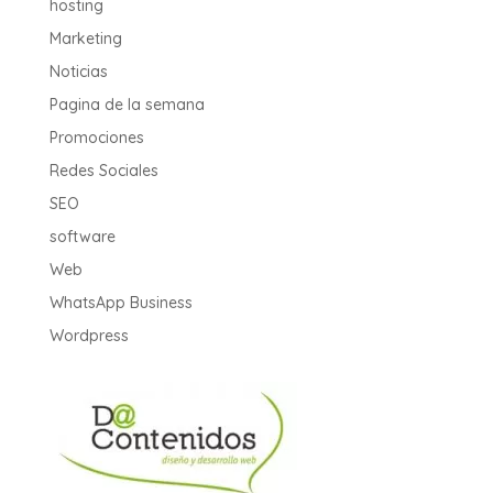
hosting
Marketing
Noticias
Pagina de la semana
Promociones
Redes Sociales
SEO
software
Web
WhatsApp Business
Wordpress