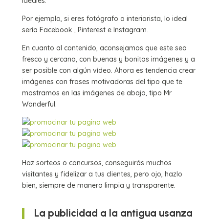
ideales.
Por ejemplo, si eres fotógrafo o interiorista, lo ideal
sería Facebook , Pinterest e Instagram.
En cuanto al contenido, aconsejamos que este sea
fresco y cercano, con buenas y bonitas imágenes y a
ser posible con algún vídeo. Ahora es tendencia crear
imágenes con frases motivadoras del tipo que te
mostramos en las imágenes de abajo, tipo Mr
Wonderful.
Haz sorteos o concursos, conseguirás muchos
visitantes y fidelizar a tus clientes, pero ojo, hazlo
bien, siempre de manera limpia y transparente.
La publicidad a la antigua usanza