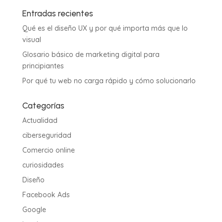
Entradas recientes
Qué es el diseño UX y por qué importa más que lo
visual
Glosario básico de marketing digital para
principiantes
Por qué tu web no carga rápido y cómo solucionarlo
Categorías
Actualidad
ciberseguridad
Comercio online
curiosidades
Diseño
Facebook Ads
Google