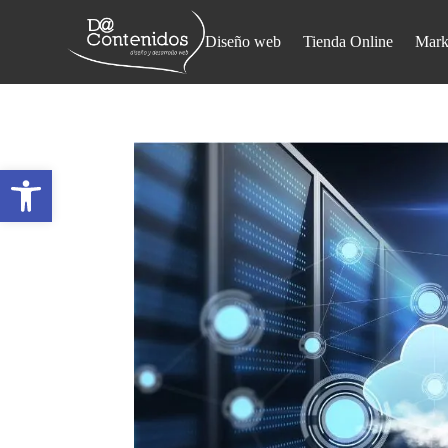
Diseño web
Tienda Online
Mark
Abrir barra de herramientas