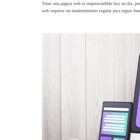
Tener una página web es imprescindible hoy en día, per
web requiere un mantenimiento regular para seguir func