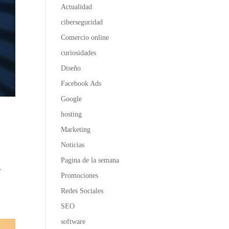
Actualidad
ciberseguridad
Comercio online
curiosidades
Diseño
Facebook Ads
Google
hosting
Marketing
Noticias
Pagina de la semana
r
Promociones
Redes Sociales
SEO
software