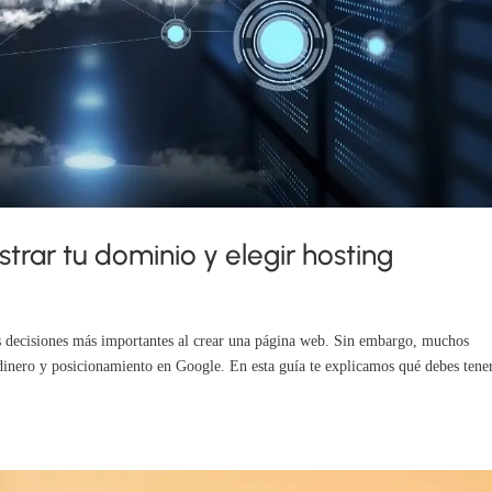
strar tu dominio y elegir hosting
as decisiones más importantes al crear una página web. Sin embargo, muchos
dinero y posicionamiento en Google. En esta guía te explicamos qué debes tene