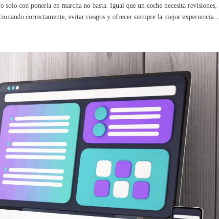
o solo con ponerla en marcha no basta. Igual que un coche necesita revisiones,
ionando correctamente, evitar riesgos y ofrecer siempre la mejor experiencia..