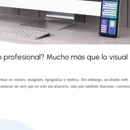
 profesional? Mucho más que lo visual
sar en colores, imágenes, tipografías y estética. Sin embargo, un diseño web
construir un sitio que no solo sea atractivo, sino que también funcione, convierta