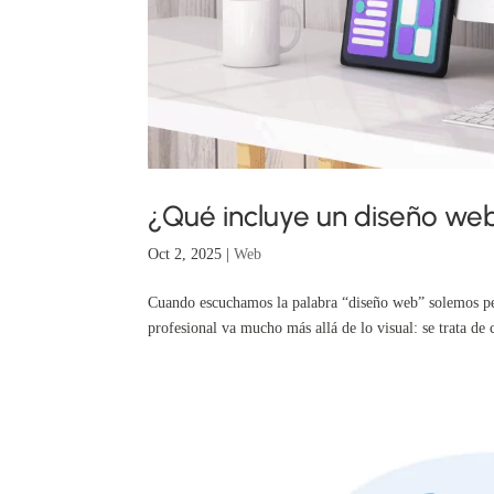
¿Qué incluye un diseño web
Oct 2, 2025
|
Web
Cuando escuchamos la palabra “diseño web” solemos pen
profesional va mucho más allá de lo visual: se trata de 