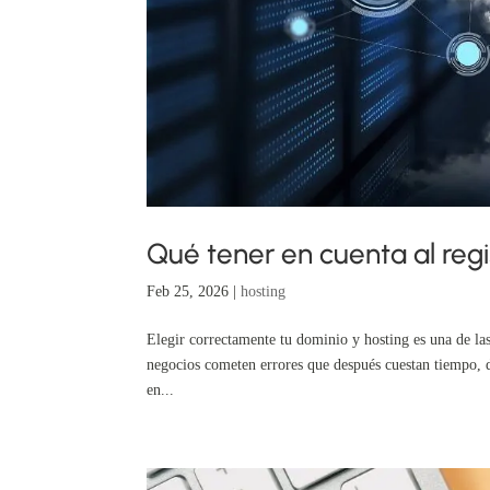
Qué tener en cuenta al regi
Feb 25, 2026
|
hosting
Elegir correctamente tu dominio y hosting es una de l
negocios cometen errores que después cuestan tiempo, 
en...