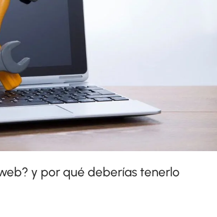
web? y por qué deberías tenerlo