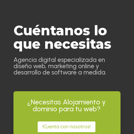
Cuéntanos lo
que necesitas
Agencia digital especializada en
diseño web, marketing online y
desarrollo de software a medida.
¿Necesitas Alojamiento y
dominio para tu web?
!Cuenta con nosotros!