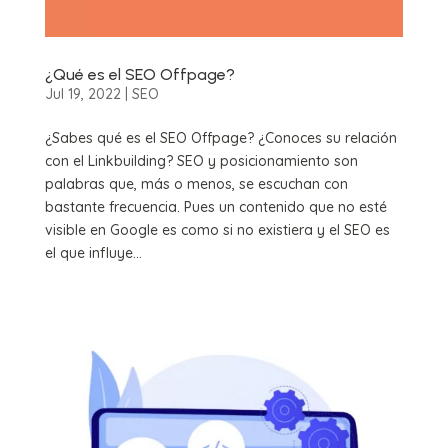
¿Qué es el SEO Offpage?
Jul 19, 2022
|
SEO
¿Sabes qué es el SEO Offpage? ¿Conoces su relación
con el Linkbuilding? SEO y posicionamiento son
palabras que, más o menos, se escuchan con
bastante frecuencia. Pues un contenido que no esté
visible en Google es como si no existiera y el SEO es
el que influye...