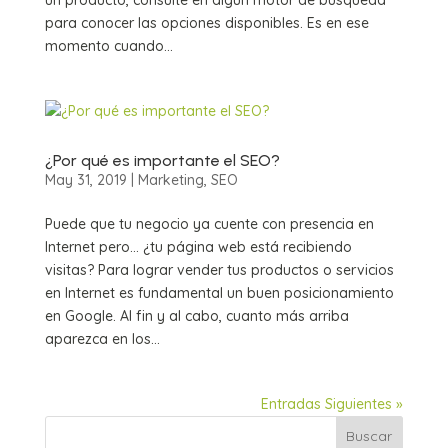
para conocer las opciones disponibles. Es en ese
momento cuando...
¿Por qué es importante el SEO?
May 31, 2019
|
Marketing
,
SEO
Puede que tu negocio ya cuente con presencia en
Internet pero… ¿tu página web está recibiendo
visitas? Para lograr vender tus productos o servicios
en Internet es fundamental un buen posicionamiento
en Google. Al fin y al cabo, cuanto más arriba
aparezca en los...
Entradas Siguientes »