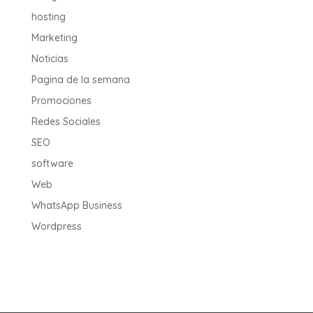
hosting
Marketing
Noticias
Pagina de la semana
Promociones
Redes Sociales
SEO
software
Web
WhatsApp Business
Wordpress