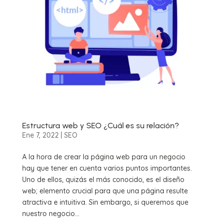
Estructura web y SEO ¿Cuál es su relación?
Ene 7, 2022
|
SEO
A la hora de crear la página web para un negocio
hay que tener en cuenta varios puntos importantes.
Uno de ellos, quizás el más conocido, es el diseño
web; elemento crucial para que una página resulte
atractiva e intuitiva. Sin embargo, si queremos que
nuestro negocio...