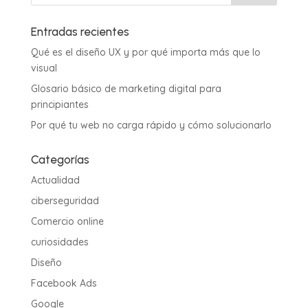
Entradas recientes
Qué es el diseño UX y por qué importa más que lo
visual
Glosario básico de marketing digital para
principiantes
Por qué tu web no carga rápido y cómo solucionarlo
Categorías
Actualidad
ciberseguridad
Comercio online
curiosidades
Diseño
Facebook Ads
Google