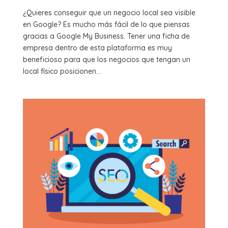
¿Quieres conseguir que un negocio local sea visible
en Google? Es mucho más fácil de lo que piensas
gracias a Google My Business. Tener una ficha de
empresa dentro de esta plataforma es muy
beneficioso para que los negocios que tengan un
local físico posicionen...