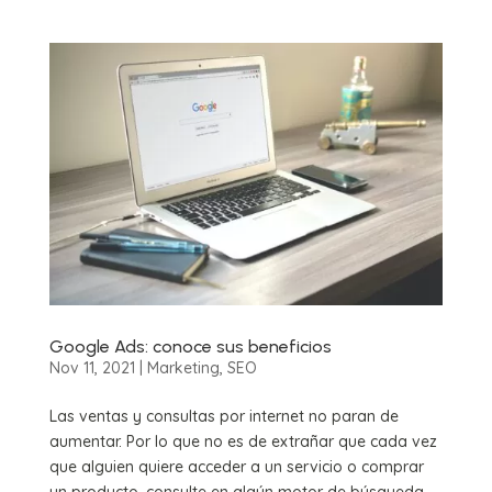
Google Ads: conoce sus beneficios
Nov 11, 2021
|
Marketing
,
SEO
Las ventas y consultas por internet no paran de
aumentar. Por lo que no es de extrañar que cada vez
que alguien quiere acceder a un servicio o comprar
un producto, consulte en algún motor de búsqueda